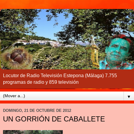
Locutor de Radio Televisión Estepona (Málaga) 7.755
programas de radio y 859 televisión
▼
DOMINGO, 21 DE OCTUBRE DE 2012
UN GORRIÓN DE CABALLETE