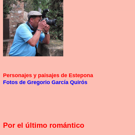
Personajes y paisajes de Estepona
Fotos de Gregorio García Quirós
Por el último romántico