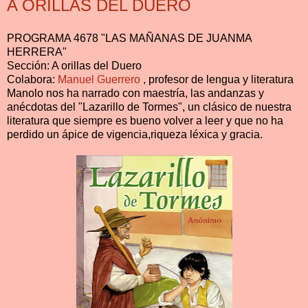
A ORILLAS DEL DUERO
PROGRAMA 4678 "LAS MAÑANAS DE JUANMA
HERRERA"
Sección: A orillas del Duero
Colabora:
Manuel Guerrero
, profesor de lengua y literatura
Manolo nos ha narrado con maestría, las andanzas y
anécdotas del "Lazarillo de Tormes", un clásico de nuestra
literatura que siempre es bueno volver a leer y que no ha
perdido un ápice de vigencia,riqueza léxica y gracia.