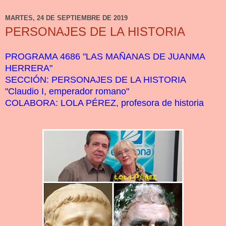
MARTES, 24 DE SEPTIEMBRE DE 2019
PERSONAJES DE LA HISTORIA
PROGRAMA 4686 "LAS MAÑANAS DE JUANMA
HERRERA"
SECCIÓN: PERSONAJES DE LA HISTORIA
"Claudio I, emperador romano"
COLABORA: LOLA PÉREZ, profesora de historia