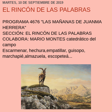
MARTES, 10 DE SEPTIEMBRE DE 2019
EL RINCÓN DE LAS PALABRAS
PROGRAMA 4676 "LAS MAÑANAS DE JUANMA
HERRERA"
SECCIÓN: EL RINCÓN DE LAS PALABRAS
COLABORA: MARIO MONTES catedrático del
campo
Escarmenar, hechura,empatillar, guisopo,
marchapié,almazuela, escopeteá...