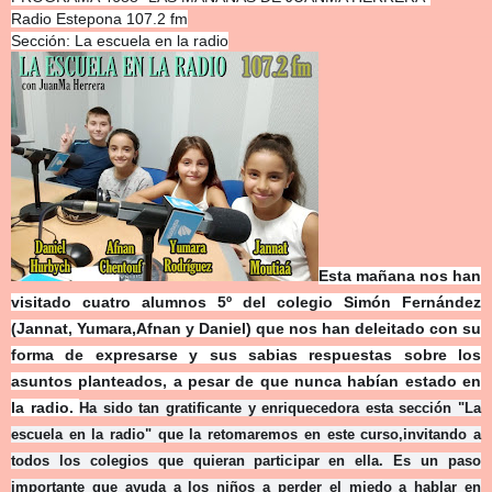
Radio Estepona 107.2 fm
Sección: La escuela en la radio
Esta mañana nos han
visitado cuatro alumnos 5º del colegio Simón Fernández
(Jannat, Yumara,Afnan y Daniel) que nos han deleitado con su
forma de expresarse y sus sabias respuestas sobre los
asuntos planteados, a pesar de que nunca habían estado en
la radio.
Ha sido tan gratificante y enriquecedora esta sección "La
escuela en la radio" que la retomaremos en este curso,invitando a
todos los colegios que quieran participar en ella. Es un paso
importante que ayuda a los niños a perder el miedo a hablar en