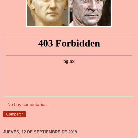
No hay comentarios:
Compartir
JUEVES, 12 DE SEPTIEMBRE DE 2019