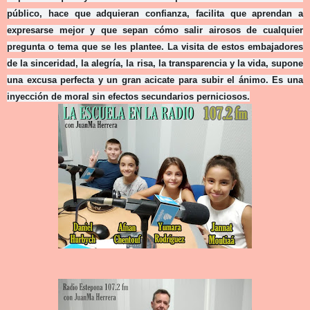
púb
lico, hace que adquieran confianza, facilita que aprendan a
expresarse mejor y que sepan cómo salir airosos de cualquier
pregunta o tema que se les plantee. La visita de estos embajadores
de la sinceridad, la alegría, la risa, la transparencia y la vida, supone
una excusa perfecta y un gran acicate para subir el ánimo. Es una
inyección de moral sin efectos secundarios perniciosos.