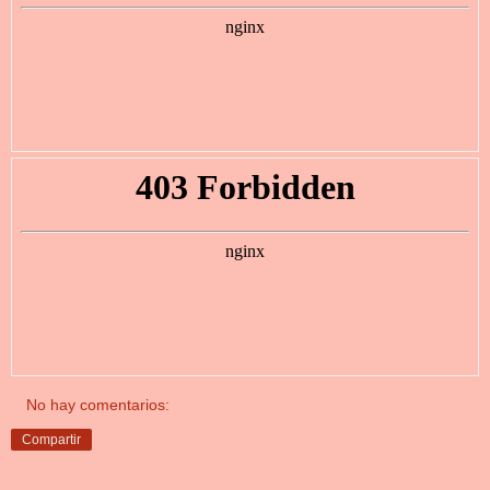
No hay comentarios:
Compartir