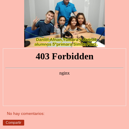
No hay comentarios:
Compartir