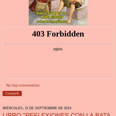
No hay comentarios:
Compartir
MIÉRCOLES, 11 DE SEPTIEMBRE DE 2019
LIBRO "REFLEXIONES CON LA BATA