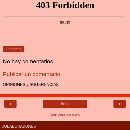
Compartir
No hay comentarios:
Publicar un comentario
OPINIONES y SUGERENCIAS
‹
›
Inicio
Ver versión web
COLABORADORES