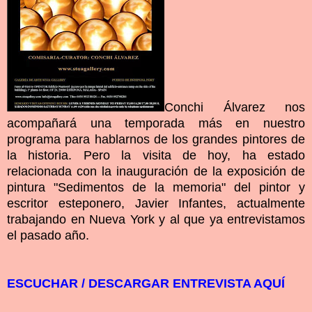
Conchi Álvarez nos
acompañará una temporada más en nuestro
programa para hablarnos de los grandes pintores de
la historia. Pero la visita de hoy, ha estado
relacionada con la inauguración de la exposición de
pintura "Sedimentos de la memoria" del pintor y
escritor esteponero, Javier Infantes, actualmente
trabajando en Nueva York y al que ya entrevistamos
el pasado año.
ESCUCHAR / DESCARGAR ENTREVISTA AQUÍ