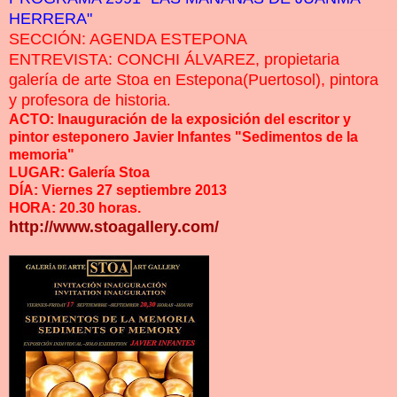
HERRERA"
SECCIÓN: AGENDA ESTEPONA
ENTREVISTA: CONCHI ÁLVAREZ, propietaria
galería de arte Stoa en Estepona(Puertosol), pintora
y profesora de historia
.
ACTO: Inauguración de la exposición del escritor y
pintor esteponero Javier Infantes "Sedimentos de la
memoria"
LUGAR: Galería Stoa
DÍA: Viernes 27 septiembre 2013
HORA: 20.30 horas.
http://www.stoagallery.com/