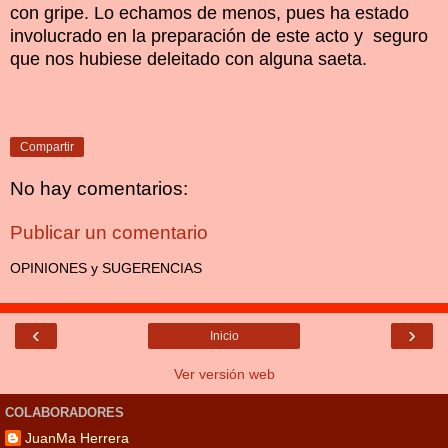
con gripe. Lo echamos de menos, pues ha estado
involucrado en la preparación de este acto y seguro
que nos hubiese deleitado con alguna saeta.
Compartir
No hay comentarios:
Publicar un comentario
OPINIONES y SUGERENCIAS
‹
›
Inicio
Ver versión web
COLABORADORES
JuanMa Herrera