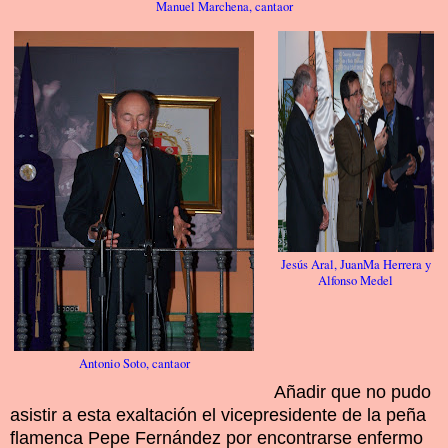
Manuel Marchena, cantaor
Jesús Aral, JuanMa Herrera y
Alfonso Medel
Antonio Soto, cantaor
Añadir que no pudo
asistir a esta exaltación el vicepresidente de la peña
flamenca Pepe Fernández por encontrarse enfermo