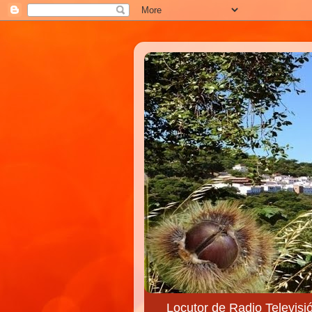
Locutor de Radio Televisi