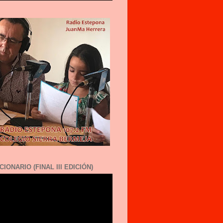
CIONARIO (FINAL III EDICIÓN)