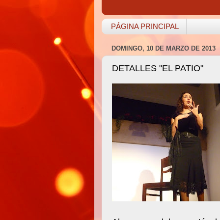
PÁGINA PRINCIPAL
DOMINGO, 10 DE MARZO DE 2013
DETALLES "EL PATIO"