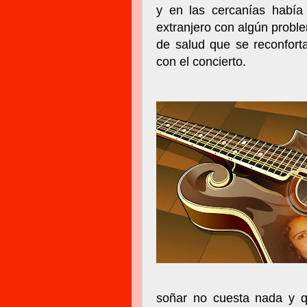
y en las cercanías había
extranjero con algún probl
de salud que se reconfort
con el concierto.
soñar no cuesta nada y q