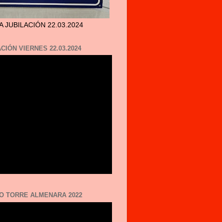
A JUBILACIÓN 22.03.2024
CIÓN VIERNES 22.03.2024
O TORRE ALMENARA 2022