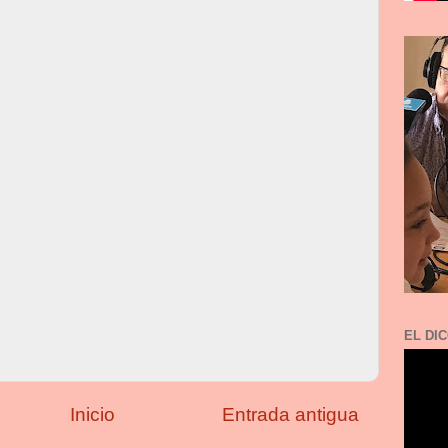
EL DIC
Inicio
Entrada antigua