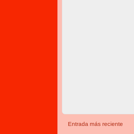
Entrada más reciente