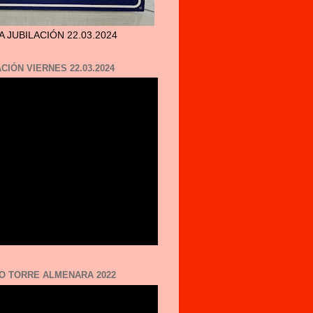
A JUBILACIÓN 22.03.2024
CIÓN VIERNES 22.03.2024
O TORRE ALMENARA 2022