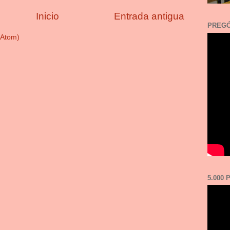
Inicio
Entrada antigua
PREGÓ
(Atom)
5.000