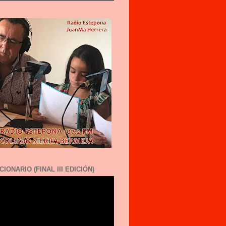
CIONARIO (FINAL III EDICIÓN)