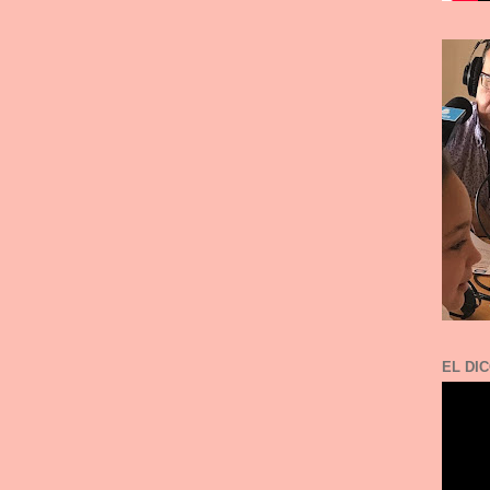
EL DIC