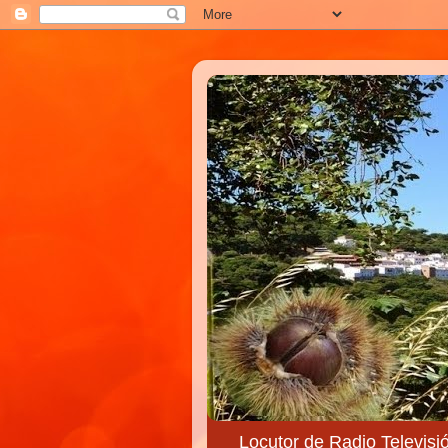
Locutor de Radio Televisi