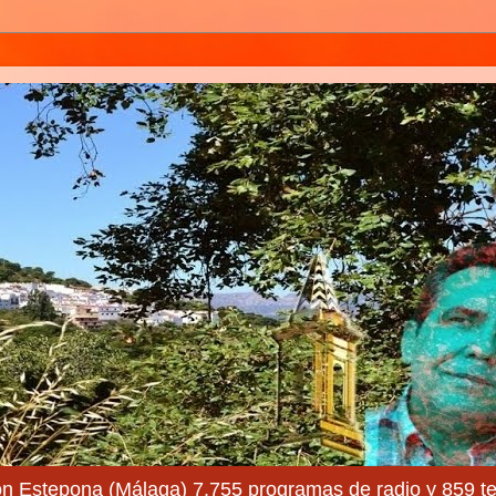
ón Estepona (Málaga) 7.755 programas de radio y 859 te