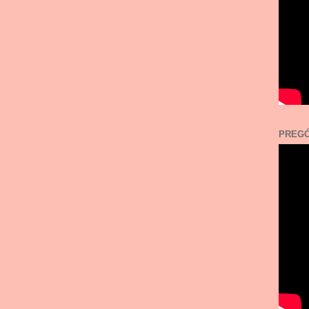
PREGÓ