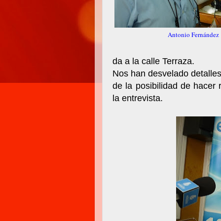
Antonio Fernández
da a la calle Terraza.
Nos han desvelado detalles
de la posibilidad de hacer
la entrevista.