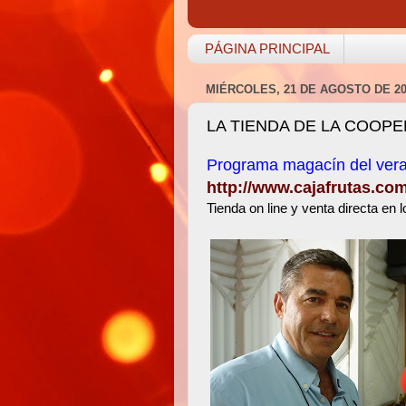
PÁGINA PRINCIPAL
MIÉRCOLES, 21 DE AGOSTO DE 20
LA TIENDA DE LA COOPE
Programa magacín del veran
http://www.cajafrutas.com
Tienda on line y venta directa en 