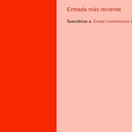
Entrada más reciente
Suscribirse a:
Enviar comentarios 