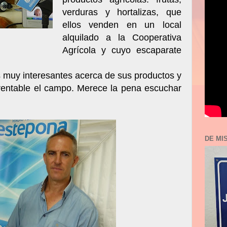
verduras y hortalizas, que
ellos venden en un local
alquilado a la Cooperativa
Agrícola y cuyo escaparate
 muy interesantes acerca de sus productos y
 rentable el campo. Merece la pena escuchar
DE MI