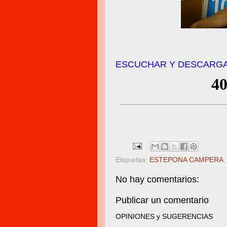
ESCUCHAR Y DESCARGA
Etiquetas:
ESTEPONA CAMPERA
No hay comentarios:
Publicar un comentario
OPINIONES y SUGERENCIAS