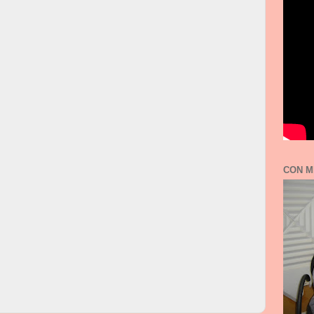
CON M