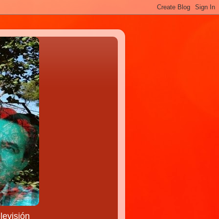
levisión