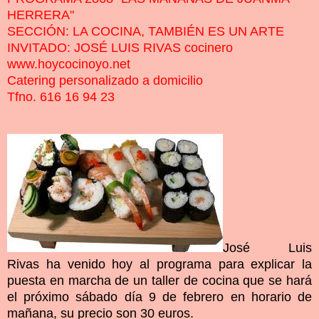
HERRERA"
SECCIÓN: LA COCINA, TAMBIÉN ES UN ARTE
INVITADO: JOSÉ LUIS RIVAS cocinero
www.hoycocinoyo.net
Catering personalizado a domicilio
Tfno. 616 16 94 23
José Luis
Rivas ha venido hoy al programa para explicar la
puesta en marcha de un taller de cocina que se hará
el próximo sábado día 9 de febrero en horario de
mañana, su precio son 30 euros.