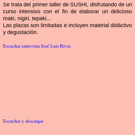
Se trata del primer taller de SUSHI, disfrutando de un
curso intensivo con el fin de elaborar un delicioso
maki, nigiri, tepaki...
Las plazas son limitadas e incluyen material didáctivo
y degustación.
Escuchar entrevista José Luis Rivas
Escuchar y descargar