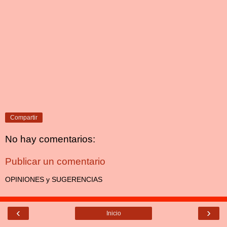
Compartir
No hay comentarios:
Publicar un comentario
OPINIONES y SUGERENCIAS
‹
›
Inicio