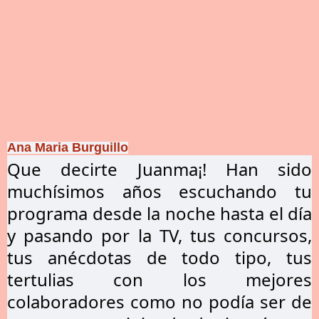
Ana Maria Burguillo
Que decirte Juanma¡! Han sido
muchísimos años escuchando tu
programa desde la noche hasta el día
y pasando por la TV, tus concursos,
tus anécdotas de todo tipo, tus
tertulias con los mejores
colaboradores como no podía ser de