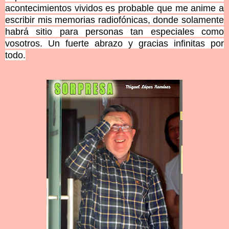
acontecimientos vividos es probable que me anime a
escribir mis memorias radiofónicas, donde solamente
habrá sitio para personas tan especiales como
vosotros. Un fuerte abrazo y gracias infinitas por
todo.