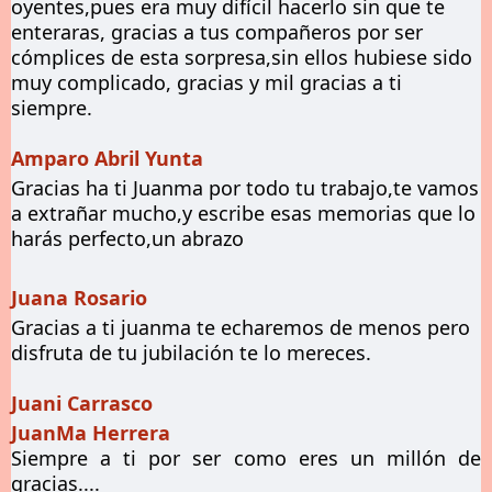
oyentes,pues era muy difícil hacerlo sin que te
enteraras, gracias a tus compañeros por ser
cómplices de esta sorpresa,sin ellos hubiese sido
muy complicado, gracias y mil gracias a ti
siempre.
Amparo Abril Yunta
Gracias ha ti Juanma por todo tu trabajo,te vamos
a extrañar mucho,y escribe esas memorias que lo
harás perfecto,un abrazo
Juana Rosario
Gracias a ti juanma te echaremos de menos pero
disfruta de tu jubilación te lo mereces.
Juani Carrasco
JuanMa Herrera
Siempre a ti por ser como eres un millón de
gracias....