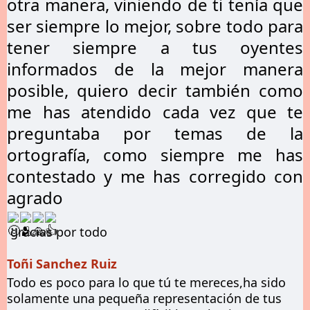
otra manera, viniendo de
ti tenía que
ser siempre lo mejor, sobre todo para
tener siempre a tus oyentes
informados de la mejor manera
posible, quiero decir también como
me has atendido cada vez que te
preguntaba por temas de la
ortografía, como siempre me has
contestado y me has corregido con
agrado
gracias por todo
Toñi Sanchez Ruiz
Todo es poco para lo que tú te mereces,ha sido
solamente una pequeña representación de tus