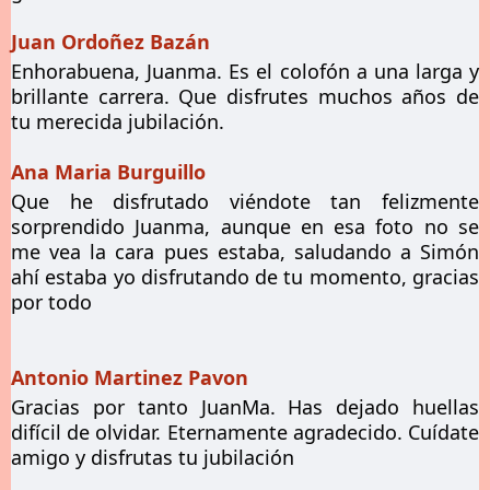
Juan Ordoñez Bazán
Enhorabuena, Juanma. Es el colofón a una larga y
brillante carrera. Que disfrutes muchos años de
tu merecida jubilación.
Ana Maria Burguillo
Que he disfrutado viéndote tan felizmente
sorprendido Juanma, aunque en esa foto no se
me vea la cara pues estaba, saludando a Simón
ahí estaba yo disfrutando de tu momento, gracias
por todo
Antonio Martinez Pavon
Gracias por tanto JuanMa. Has dejado huellas
difícil de olvidar. Eternamente agradecido. Cuídate
amigo y disfrutas tu jubilación