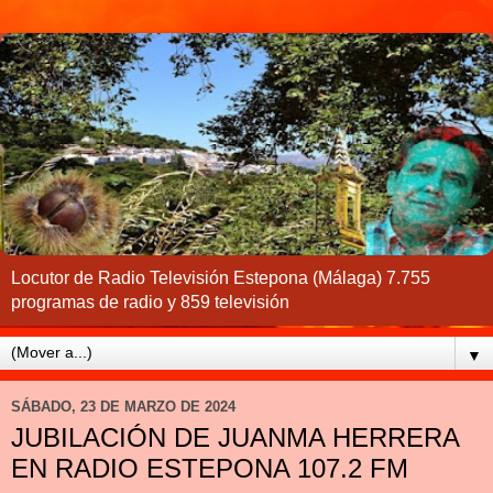
Locutor de Radio Televisión Estepona (Málaga) 7.755
programas de radio y 859 televisión
▼
SÁBADO, 23 DE MARZO DE 2024
JUBILACIÓN DE JUANMA HERRERA
EN RADIO ESTEPONA 107.2 FM