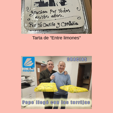
Tarta de "Entre limones"