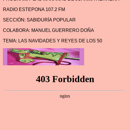
RADIO ESTEPONA 107.2 FM
SECCIÓN: SABIDURÍA POPULAR
COLABORA: MANUEL GUERRERO DOÑA
TEMA: LAS NAVIDADES Y REYES DE LOS 50