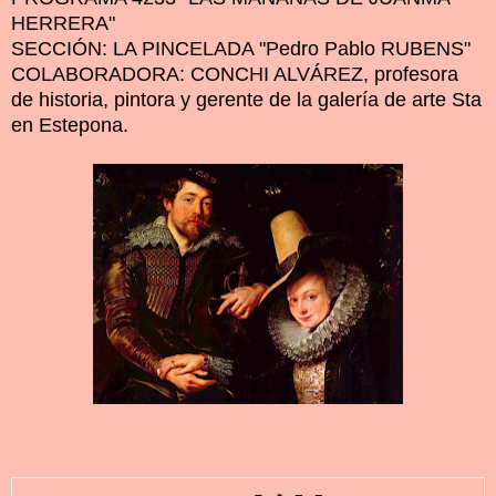
HERRERA"
SECCIÓN: LA PINCELADA "Pedro Pablo RUBENS"
COLABORADORA: CONCHI ALVÁREZ, profesora
de historia, pintora y gerente de la galería de arte Sta
en Estepona.