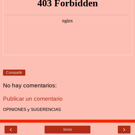
Compartir
No hay comentarios:
Publicar un comentario
OPINIONES y SUGERENCIAS
‹
›
Inicio