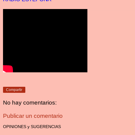
Compartir
No hay comentarios:
Publicar un comentario
OPINIONES y SUGERENCIAS