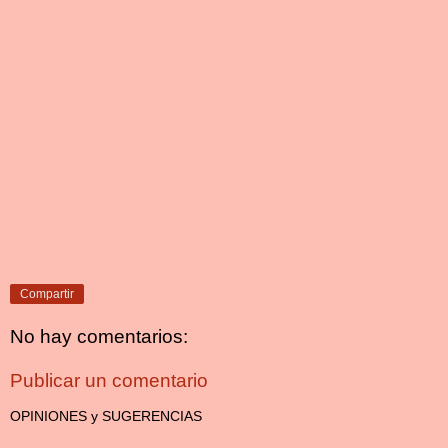
Compartir
No hay comentarios:
Publicar un comentario
OPINIONES y SUGERENCIAS