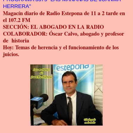
HERRERA"
Magacín diario de Radio Estepona de 11 a 2 tarde en
el 107.2 FM
SECCIÓN: EL ABOGADO EN LA RADIO
COLABORADOR: Óscar Calvo, abogado y profesor
de historia
Hoy: Temas de herencia y el funcionamiento de los
juicios.