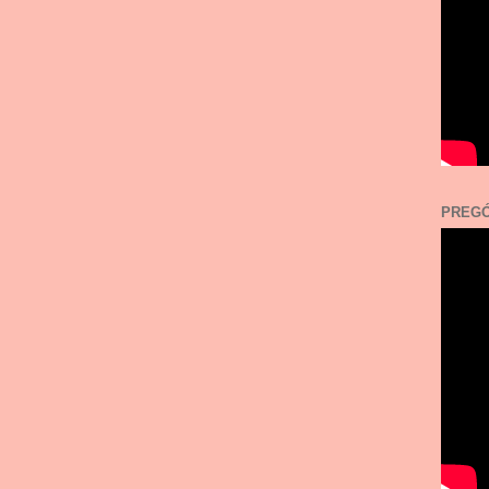
PREGÓ