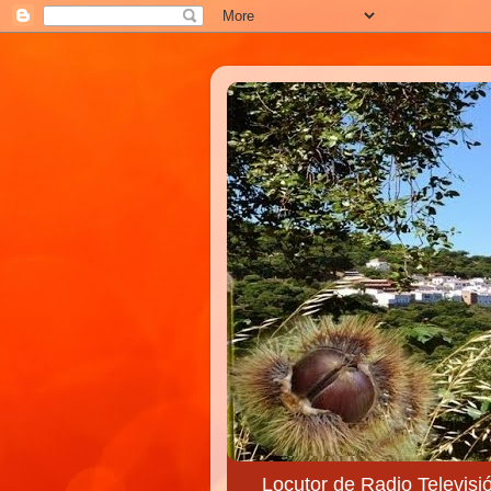
Locutor de Radio Televisi