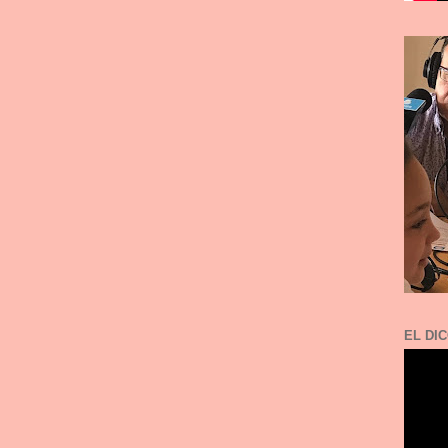
EL DIC