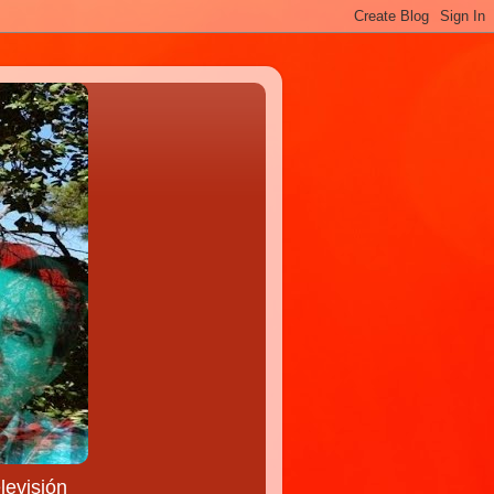
levisión