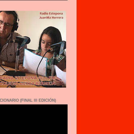
CIONARIO (FINAL III EDICIÓN)