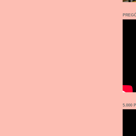
PREGÓ
5.000