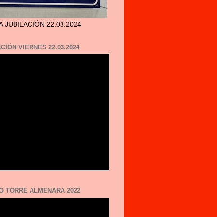
A JUBILACIÓN 22.03.2024
CIÓN VIERNES 22.03.2024
O TORRE ALMENARA 2022