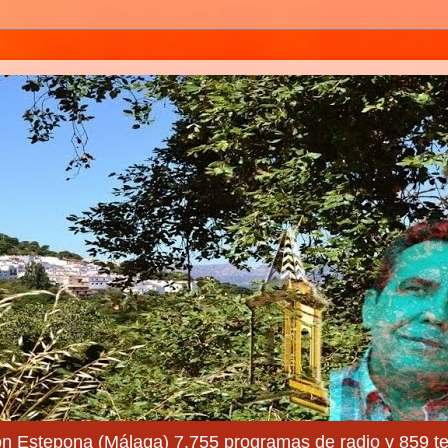
ón Estepona (Málaga) 7.755 programas de radio y 859 te