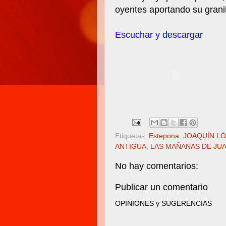
oyentes aportando su grani
Escuchar y descargar
Etiquetas:
Estepona
,
JOAQUÍN LÓ
ANTIGUA
,
LAS MAÑANAS DE JU
No hay comentarios:
Publicar un comentario
OPINIONES y SUGERENCIAS