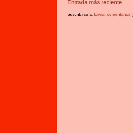
Entrada más reciente
Suscribirse a:
Enviar comentarios 