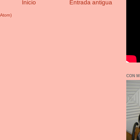
Inicio
Entrada antigua
(Atom)
CON M