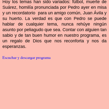
Hoy los temas han sido variados: fútbol, muerte de
Suárez, homilía pronunciada por Pedro ayer en misa
y un recordatorio para un amigo común, Juan Ávila y
su huerto. La verdad es que con Pedro se puede
hablar de cualquier tema, nunca rehúye ningún
asunto por peliagudo que sea. Contar con alguien tan
sabio y de tan buen humor en nuestro programa, es
un regalo de Dios que nos reconforta y nos da
esperanzas.
Escuchar y descargar programa