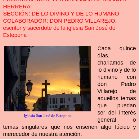
HERRERA"
SECCIÓN: DE LO DIVINO Y DE LO HUMANO
COLABORADOR: DON PEDRO VILLAREJO,
escritor y sacerdote de la iglesia San José de
Estepona
Cada quince
días,
charlamos de
lo divino y de lo
humano con
don Pedro
Villarejo de
aquellos temas
que puedan
ser del interés
Iglesia San José de Estepona
general o
temas singulares que nos enseñen algo lúcido y
merecedor de nuestra atención.