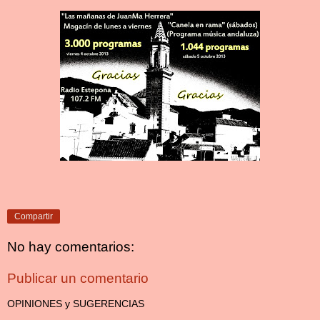
Compartir
No hay comentarios:
Publicar un comentario
OPINIONES y SUGERENCIAS