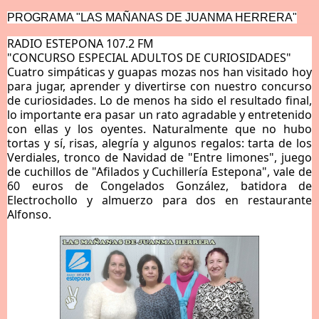
PROGRAMA "LAS MAÑANAS DE JUANMA HERRERA"
RADIO ESTEPONA 107.2 FM
"CONCURSO ESPECIAL ADULTOS DE CURIOSIDADES"
Cuatro simpáticas y guapas mozas nos han visitado hoy
para jugar, aprender y divertirse con nuestro concurso
de curiosidades. Lo de menos ha sido el resultado final,
lo importante era pasar un rato agradable y entretenido
con ellas y los oyentes. Naturalmente que no hubo
tortas y sí, risas, alegría y algunos regalos: tarta de los
Verdiales, tronco de Navidad de "Entre limones", juego
de cuchillos de "Afilados y Cuchillería Estepona", vale de
60 euros de Congelados González, batidora de
Electrochollo y almuerzo para dos en restaurante
Alfonso.