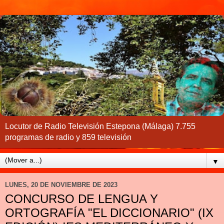
Locutor de Radio Televisión Estepona (Málaga) 7.755
programas de radio y 859 televisión
▼
LUNES, 20 DE NOVIEMBRE DE 2023
CONCURSO DE LENGUA Y
ORTOGRAFÍA "EL DICCIONARIO" (IX