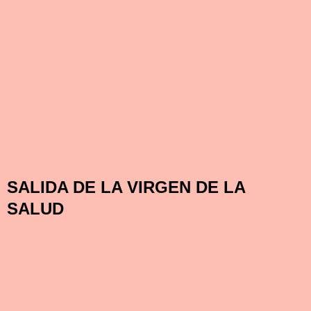
SALIDA DE LA VIRGEN DE LA
SALUD