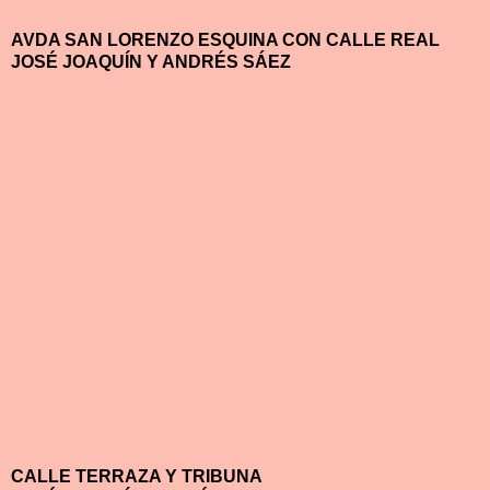
AVDA SAN LORENZO ESQUINA CON CALLE REAL
JOSÉ JOAQUÍN Y ANDRÉS SÁEZ
CALLE TERRAZA Y TRIBUNA