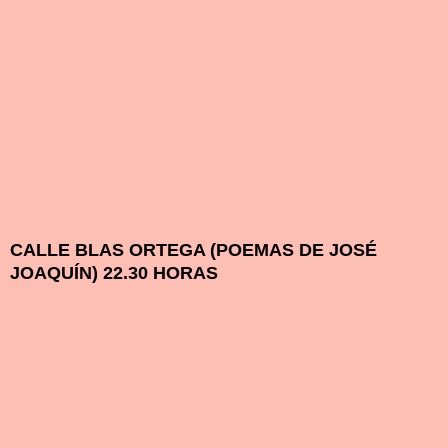
CALLE BLAS ORTEGA (POEMAS DE JOSÉ
JOAQUÍN) 22.30 HORAS