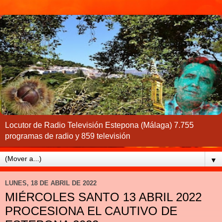
Locutor de Radio Televisión Estepona (Málaga) 7.755
programas de radio y 859 televisión
▼
LUNES, 18 DE ABRIL DE 2022
MIÉRCOLES SANTO 13 ABRIL 2022
PROCESIONA EL CAUTIVO DE