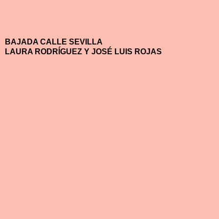
BAJADA CALLE SEVILLA
LAURA RODRÍGUEZ Y JOSÉ LUIS ROJAS