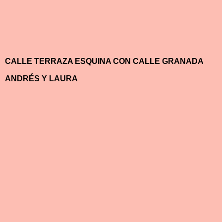
CALLE TERRAZA ESQUINA CON CALLE GRANADA
ANDRÉS Y LAURA