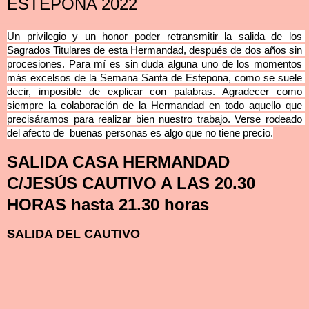
ESTEPONA 2022
Un privilegio y un honor poder retransmitir la salida de los 
Sagrados Titulares de esta Hermandad, después de dos años sin 
procesiones. Para mí es sin duda alguna uno de los momentos 
más excelsos de la Semana Santa de Estepona, como se suele 
decir, imposible de explicar con palabras. Agradecer como 
siempre la colaboración de la Hermandad en todo aquello que 
precisáramos para realizar bien nuestro trabajo. Verse rodeado 
del afecto de  buenas personas es algo que no tiene precio.
SALIDA CASA HERMANDAD
C/JESÚS CAUTIVO A LAS 20.30
HORAS hasta 21.30 horas
SALIDA DEL CAUTIVO