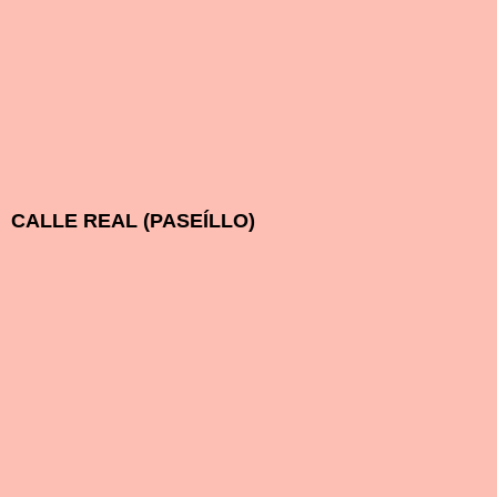
CALLE REAL (PASEÍLLO)