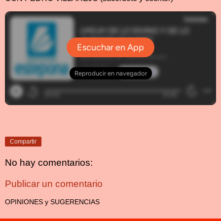
Compartir
No hay comentarios:
Publicar un comentario
OPINIONES y SUGERENCIAS