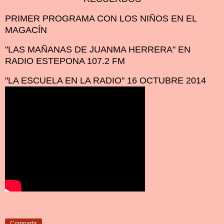
PRIMER PROGRAMA CON LOS NIÑOS EN EL
MAGACÍN
"LAS MAÑANAS DE JUANMA HERRERA" EN
RADIO ESTEPONA 107.2 FM
"LA ESCUELA EN LA RADIO" 16 OCTUBRE 2014
Compartir