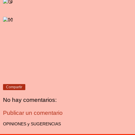
Compartir
No hay comentarios:
Publicar un comentario
OPINIONES y SUGERENCIAS