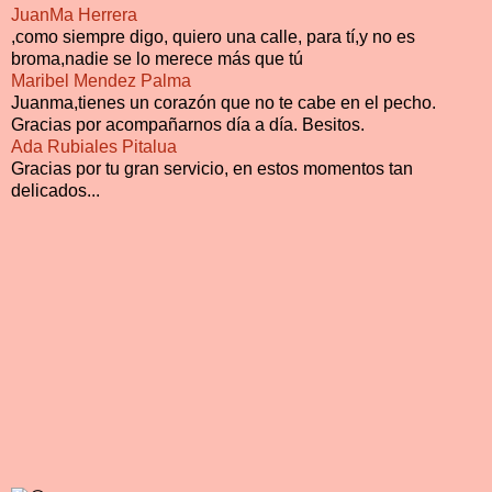
JuanMa Herrera
,como siempre digo, quiero una calle, para tí,y no es
broma,nadie se lo merece más que tú
Maribel Mendez Palma
Juanma,tienes un corazón que no te cabe en el pecho.
Gracias por acompañarnos día a día. Besitos.
Ada Rubiales Pitalua
Gracias por tu gran servicio, en estos momentos tan
delicados...