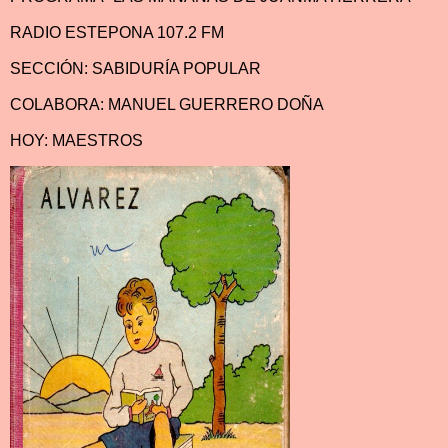
RADIO ESTEPONA 107.2 FM
SECCIÓN: SABIDURÍA POPULAR
COLABORA: MANUEL GUERRERO DOÑA
HOY: MAESTROS