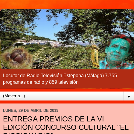
Locutor de Radio Televisión Estepona (Málaga) 7.755
programas de radio y 859 televisión
▼
LUNES, 29 DE ABRIL DE 2019
ENTREGA PREMIOS DE LA VI
EDICIÓN CONCURSO CULTURAL "EL