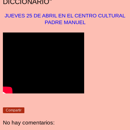
DICCIONARIO"
JUEVES 25 DE ABRIL EN EL CENTRO CULTURAL
PADRE MANUEL
Compartir
No hay comentarios: