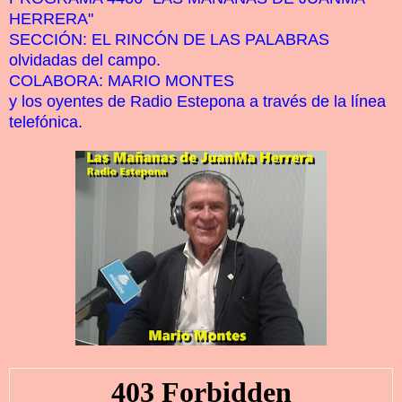
HERRERA"
SECCIÓN: EL RINCÓN DE LAS PALABRAS
olvidadas del campo.
COLABORA: MARIO MONTES
y los oyentes de Radio Estepona a través de la línea
telefónica.