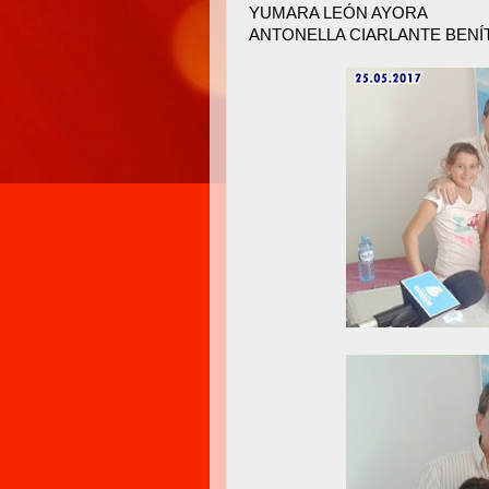
YUMARA LEÓN AYORA
ANTONELLA CIARLANTE BENÍ