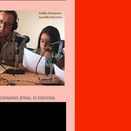
CIONARIO (FINAL III EDICIÓN)