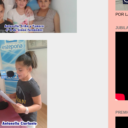
POR L
JUBILA
PREMI