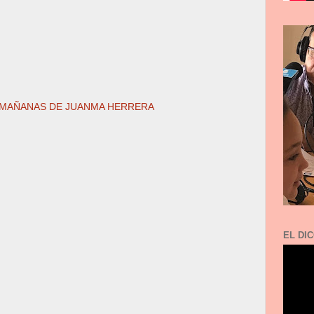
 MAÑANAS DE JUANMA HERRERA
EL DIC