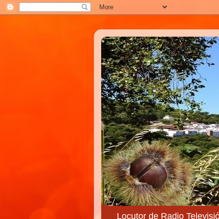
Locutor de Radio Televisi