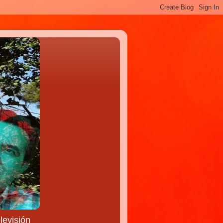
levisión