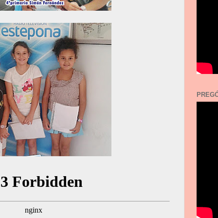
PREGÓ