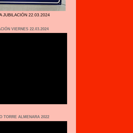
A JUBILACIÓN 22.03.2024
CIÓN VIERNES 22.03.2024
O TORRE ALMENARA 2022