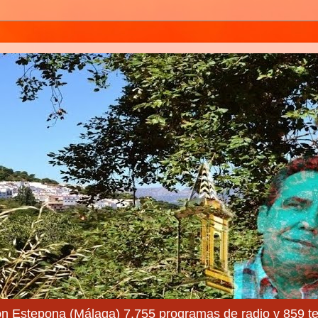
ón Estepona (Málaga) 7.755 programas de radio y 859 te