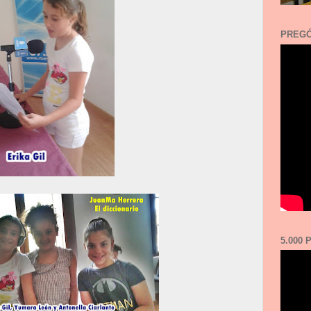
PREGÓ
5.000