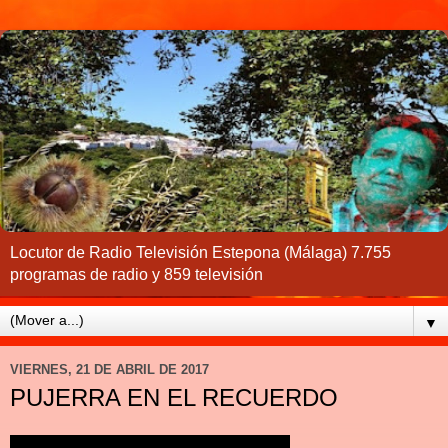
Locutor de Radio Televisión Estepona (Málaga) 7.755
programas de radio y 859 televisión
▼
VIERNES, 21 DE ABRIL DE 2017
PUJERRA EN EL RECUERDO