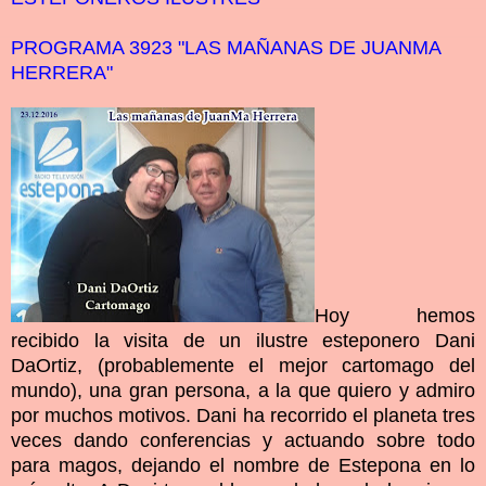
PROGRAMA 3923 "LAS MAÑANAS DE JUANMA
HERRERA"
Hoy hemos
recibido la visita de un ilustre esteponero Dani
DaOrtiz, (probablemente el mejor cartomago del
mundo), una gran persona, a la que quiero y admiro
por muchos motivos. Dani ha recorrido el planeta tres
veces dando conferencias y actuando sobre todo
para magos, dejando el nombre de Estepona en lo