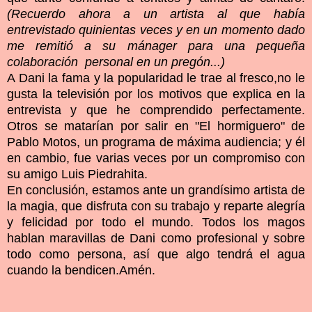
(Recuerdo ahora a un artista al que había
entrevistado quinientas veces y en un momento dado
me remitió a su mánager para una pequeña
colaboración personal en un pregón...)
A Dani la fama y la popularidad le trae al fresco,no le
gusta la televisión por los motivos que explica en la
entrevista y que he comprendido perfectamente.
Otros se matarían por salir en "El hormiguero" de
Pablo Motos, un programa de máxima audiencia; y él
en cambio, fue varias veces por un compromiso con
su amigo Luis Piedrahita.
En conclusión, estamos ante un grandísimo artista de
la magia, que disfruta con su trabajo y reparte alegría
y felicidad por todo el mundo. Todos los magos
hablan maravillas de Dani como profesional y sobre
todo como persona, así que algo tendrá el agua
cuando la bendicen.Amén.