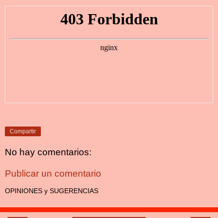
Compartir
No hay comentarios:
Publicar un comentario
OPINIONES y SUGERENCIAS