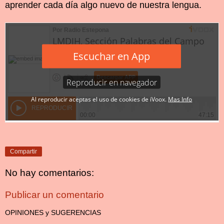
aprender cada día algo nuevo de nuestra lengua.
Compartir
No hay comentarios:
Publicar un comentario
OPINIONES y SUGERENCIAS