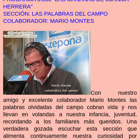
HERRERA"
SECCIÓN: LAS PALABRAS DEL CAMPO
COLABORADOR: MARIO MONTES
Con nuestro
amigo y excelente colaborador Mario Montes las
palabras olvidadas del campo cobran vida y nos
llevan en volandas a nuestra infancia, juventud,
recordando a los familiares más queridos. Una
verdadera gozada escuchar esta sección que
alimenta continuamente nuestra curiosidad por