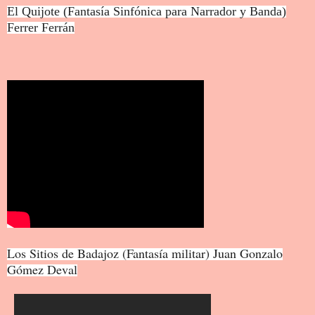
El Quijote (Fantasía Sinfónica para Narrador y Banda)
Ferrer Ferrán
Los Sitios de Badajoz (Fantasía militar) Juan Gonzalo
Gómez Deval