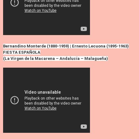
Bernandino Monterde (1880-1959) | Ernesto Lecuona (1895-1963)
FIESTA ESPAÑOLA
(La Virgen de la Macarena – Andalucía – Malagueña)