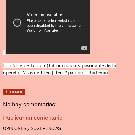
La Corte de Faraón (Introducción y pasodoble de la
opereta) Vicente Lleó | Teo Aparicio - Barberán
Compartir
No hay comentarios:
Publicar un comentario
OPINIONES y SUGERENCIAS