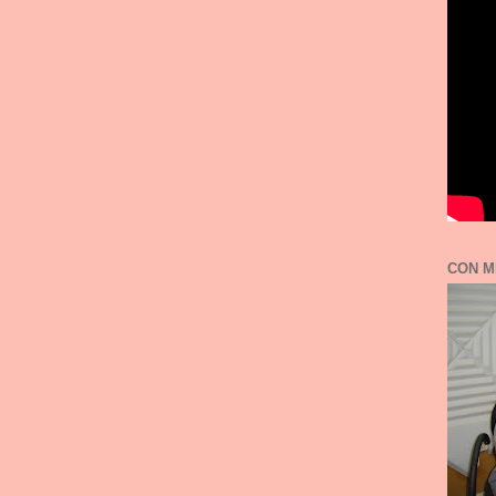
CON M