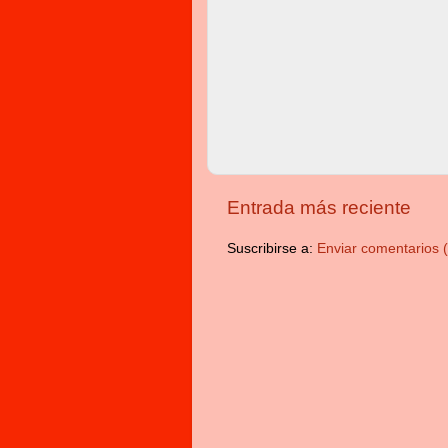
Entrada más reciente
Suscribirse a:
Enviar comentarios 