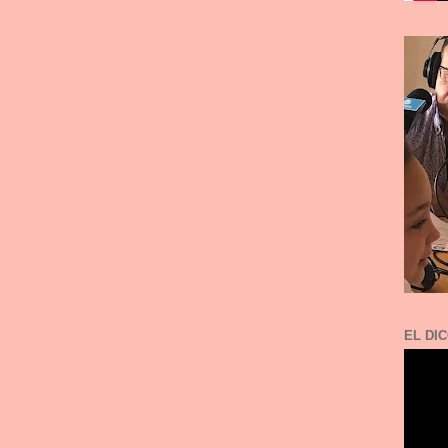
EL DIC