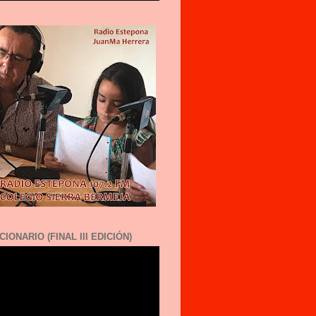
CIONARIO (FINAL III EDICIÓN)