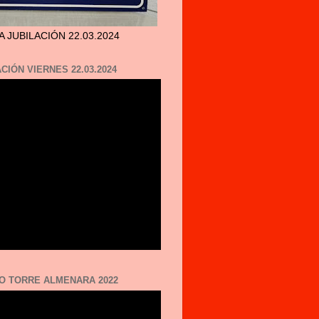
A JUBILACIÓN 22.03.2024
CIÓN VIERNES 22.03.2024
O TORRE ALMENARA 2022