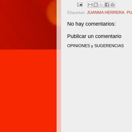
Etiquetas:
JUANMA HERRERA
,
P
No hay comentarios:
Publicar un comentario
OPINIONES y SUGERENCIAS