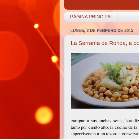
PÁGINA PRINCIPAL
LUNES, 2 DE FEBRERO DE 2015
La Serranía de Ronda, a b
campan a sus anchas setas, hortali
tanto por ciento alto, la cocina de l
supervivencia a un tesoro a conserva