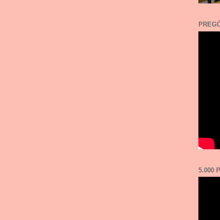
PREGÓ
5.000