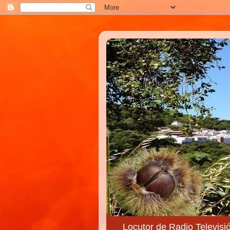
Locutor de Radio Televisi