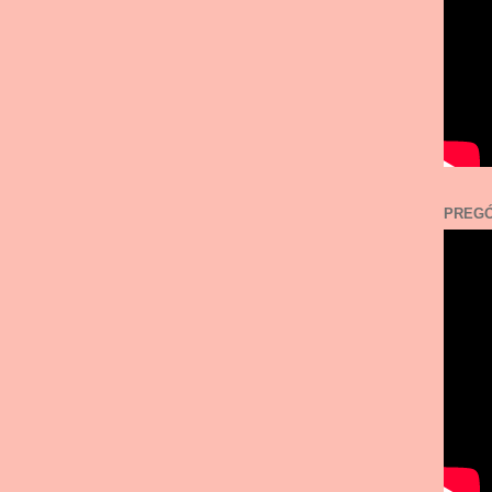
PREGÓ