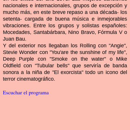
nacionales e internacionales, grupos de excepción y
mucho más, en este breve repaso a una década- los
setenta- cargada de buena música e inmejorables
vibraciones. Entre los grupos y solistas españoles:
Mocedades, Santabárbara, Nino Bravo, Fórmula V o
Juan Bau.
Y del exterior nos llegaban los Rolling con "Angie",
Stevie Wonder con "You'are the sunshine of my life",
Deep Purple con "Smoke on the water" o Mike
Oldfield con "Tubular bells" que serviría de banda
sonora a la niña de "El exorcista" todo un icono del
terror cinematográfico.
Escuchar el programa