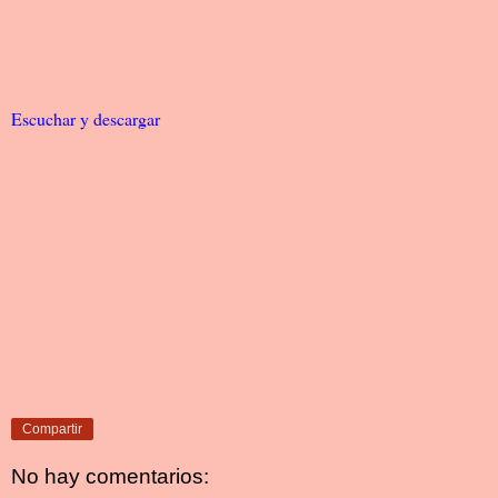
Escuchar y descargar
Compartir
No hay comentarios: