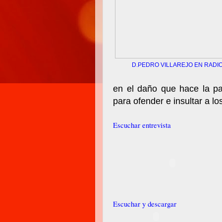
D.PEDRO VILLAREJO EN RADI
en el daño que hace la pa
para ofender e insultar a l
Escuchar entrevista
Escuchar y descargar