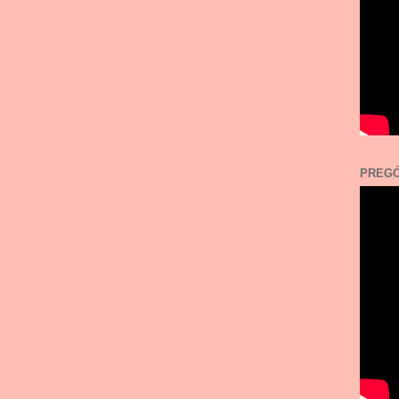
PREGÓ