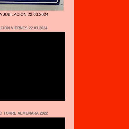
A JUBILACIÓN 22.03.2024
CIÓN VIERNES 22.03.2024
O TORRE ALMENARA 2022