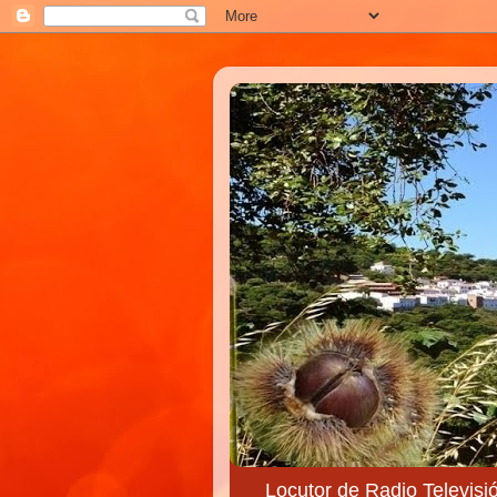
Locutor de Radio Televisi