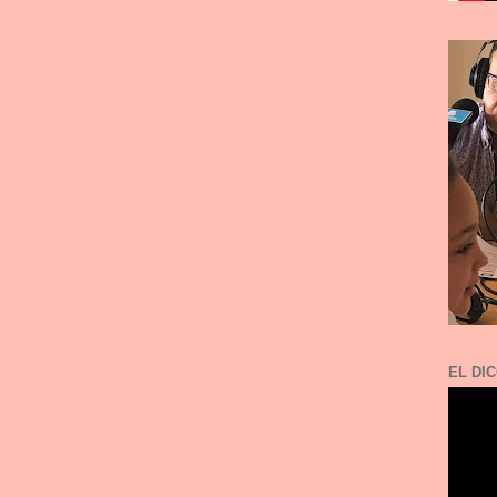
EL DIC