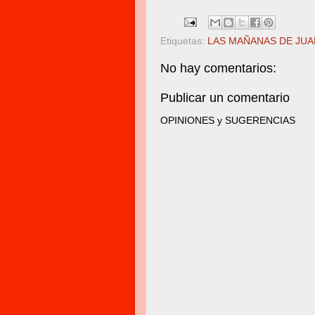
Etiquetas:
LAS MAÑANAS DE JU
No hay comentarios:
Publicar un comentario
OPINIONES y SUGERENCIAS