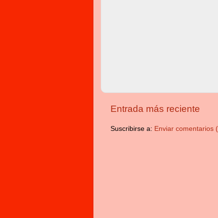
Entrada más reciente
Suscribirse a:
Enviar comentarios 