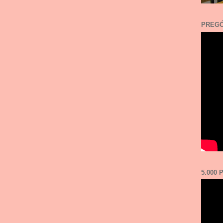
PREGÓ
5.000