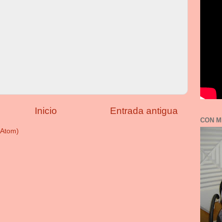
Inicio
Entrada antigua
CON M
(Atom)