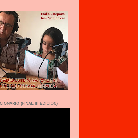
CIONARIO (FINAL III EDICIÓN)